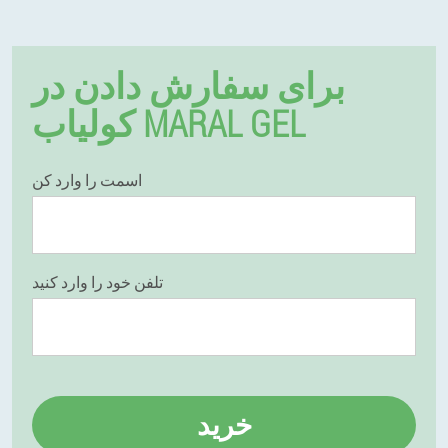
برای سفارش دادن در
کولیاب MARAL GEL
اسمت را وارد کن
تلفن خود را وارد کنید
خرید