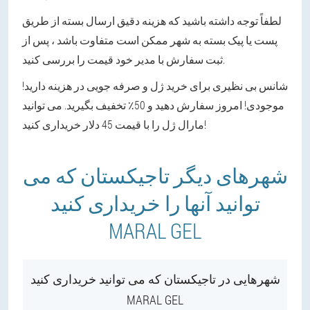
لطفاً توجه داشته باشید که هزینه دقیق ارسال بسته از طریق
پست یا پیک بسته به شهر ممکن است متفاوت باشد ، پس از
ثبت سفارش با مدیر خود قیمت را بررسی کنید.
شانس بی نظیری برای خرید ژل و صرفه جویی در هزینه دارید!
موجودی! امروز سفارش دهید و 50٪ تخفیف بگیرید. می توانید
مارال ژل را با قیمت 45 دلار خریداری کنید!
شهرهای دیگر تاجیکستان که می
توانید آنها را خریداری کنید
MARAL GEL
شهرهایی در تاجیکستان که می توانید خریداری کنید
MARAL GEL