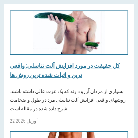
کل حقیقت در مورد افزایش آلت تناسلی: واقعی
ترین و اثبات شده ترین روش ها
بسیاری از مردان آرزو دارند که یک عزت عالی داشته باشند.
روشهای واقعی افزایش آلت تناسلی مرد در طول و ضخامت
شرح داده شده در مقاله است.
22 آوریل 2025