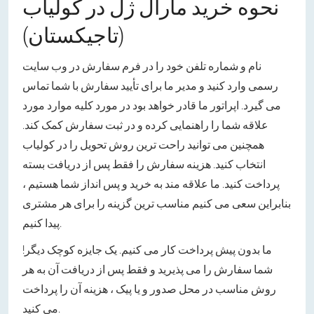
نحوه خرید مارال ژل در کولیاب
(تاجیکستان)
نام و شماره تلفن خود را در فرم سفارش در وب سایت
رسمی وارد کنید و مدیر ما برای تأیید سفارش با شما تماس
می گیرد. اپراتور ما قادر خواهد بود در مورد کلیه موارد مورد
علاقه شما را راهنمایی کرده و در ثبت سفارش کمک کند.
همچنین می توانید راحت ترین روش تحویل را در کولیاب
انتخاب کنید. هزینه سفارش را فقط پس از دریافت بسته
پرداخت کنید. ما علاقه مند به خرید و پس انداز شما هستیم ،
بنابراین سعی می کنیم مناسب ترین گزینه را برای هر مشتری
پیدا کنیم.
ما بدون پیش پرداخت کار می کنیم. یک جایزه کوچک دیگر!
شما سفارش را می پذیرید و فقط پس از دریافت آن به هر
روش مناسب در محل صدور و یا پیک ، هزینه آن را پرداخت
می کنید.