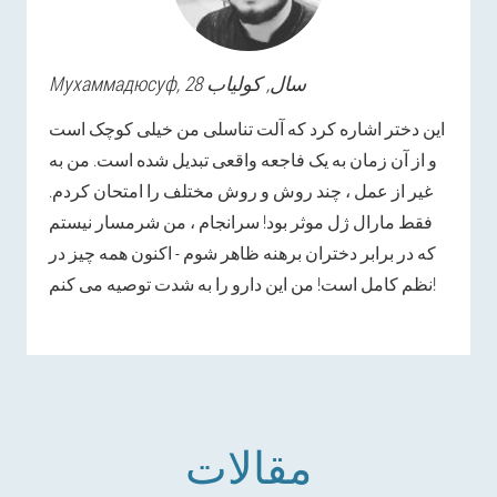
, 28 سال,
کولیاب
Мухаммадюсуф
این دختر اشاره کرد که آلت تناسلی من خیلی کوچک است
و از آن زمان به یک فاجعه واقعی تبدیل شده است. من به
غیر از عمل ، چند روش و روش مختلف را امتحان کردم.
فقط مارال ژل موثر بود! سرانجام ، من شرمسار نیستم
که در برابر دختران برهنه ظاهر شوم - اکنون همه چیز در
نظم کامل است! من این دارو را به شدت توصیه می کنم!
مقالات