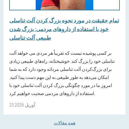
تمام حقیقت در مورد نحوه بزرگ کردن آلت تناسلی
خود با استفاده از داروهای مردمی: بزرگ شدن
طبیعی آلت تناسلی
بر کسی پوشیده نیست که تقریباً هر مردی می خواهد آلت
تناسلی خود را بزرگ کند. خوشبختانه، راه‌های طبیعی زیادی
برای بزرگ‌کردن آلت تناسلی مردانه وجود دارد که به شما
امکان می‌دهد به طور طبیعی به این مهم دست پیدا کنید.
امروز ما در مورد چگونگی بزرگ کردن آلت تناسلی خود با
استفاده از داروهای مردمی صحبت خواهیم کرد.
23 آوریل 2026
همه مقالات