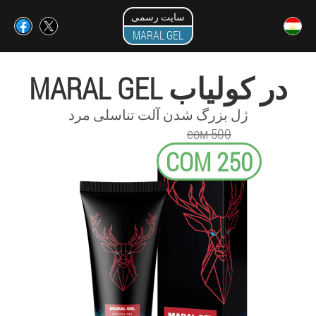
سایت رسمی
MARAL GEL
MARAL GEL در کولیاب
ژل بزرگ شدن آلت تناسلی مرد
сом 500
СОМ 250