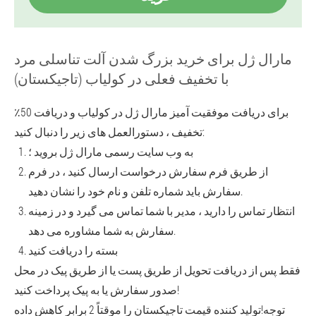
مارال ژل برای خرید بزرگ شدن آلت تناسلی مرد
با تخفیف فعلی در کولیاب (تاجیکستان)
برای دریافت موفقیت آمیز مارال ژل در کولیاب و دریافت 50٪
تخفیف ، دستورالعمل های زیر را دنبال کنید:
به وب سایت رسمی مارال ژل بروید ؛
از طریق فرم سفارش درخواست ارسال کنید ، در فرم
سفارش باید شماره تلفن و نام خود را نشان دهید.
انتظار تماس را دارید ، مدیر با شما تماس می گیرد و در زمینه
سفارش به شما مشاوره می دهد.
بسته را دریافت کنید
فقط پس از دریافت تحویل از طریق پست یا از طریق پیک در محل
صدور سفارش یا به پیک پرداخت کنید!
توجه!
تولید کننده قیمت تاجیکستان را موقتاً 2 برابر کاهش داده