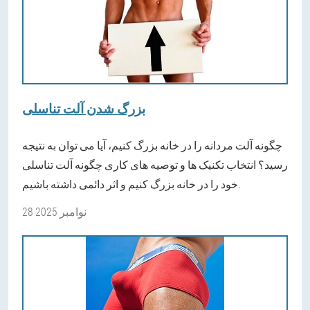
بزرگ شدن آلت تناسلی
چگونه آلت مردانه را در خانه بزرگ کنیم، آیا می توان به نتیجه
رسید؟ انتخاب تکنیک ها و توصیه های کاری چگونه آلت تناسلی
خود را در خانه بزرگ کنیم و اثر دائمی داشته باشیم.
28 نوامبر 2025